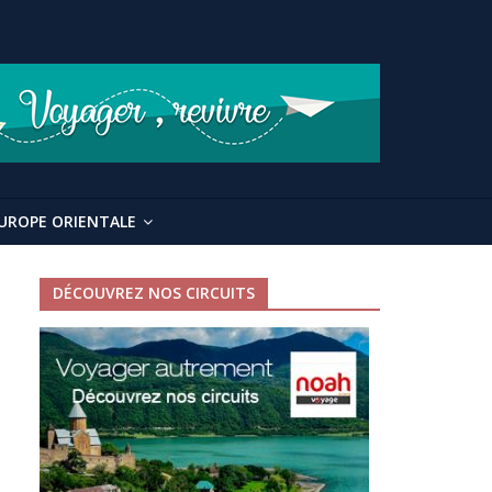
UROPE ORIENTALE
DÉCOUVREZ NOS CIRCUITS