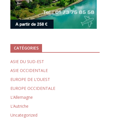
CATÉGORIES
ASIE DU SUD-EST
ASIE OCCIDENTALE
EUROPE DE L’OUEST
EUROPE OCCIDENTALE
L’Allemagne
L’Autriche
Uncategorized